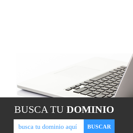
BUSCA TU
DOMINIO
BUSCAR