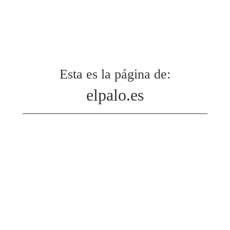
Esta es la página de:
elpalo.es